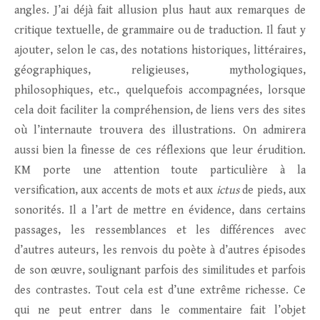
angles. J’ai déjà fait allusion plus haut aux remarques de
critique textuelle, de grammaire ou de traduction. Il faut y
ajouter, selon le cas, des notations historiques, littéraires,
géographiques, religieuses, mythologiques,
philosophiques, etc., quelquefois accompagnées, lorsque
cela doit faciliter la compréhension, de liens vers des sites
où l’internaute trouvera des illustrations. On admirera
aussi bien la finesse de ces réflexions que leur érudition.
KM porte une attention toute particulière à la
versification, aux accents de mots et aux
ictus
de pieds, aux
sonorités. Il a l’art de mettre en évidence, dans certains
passages, les ressemblances et les différences avec
d’autres auteurs, les renvois du poète à d’autres épisodes
de son œuvre, soulignant parfois des similitudes et parfois
des contrastes. Tout cela est d’une extrême richesse. Ce
qui ne peut entrer dans le commentaire fait l’objet