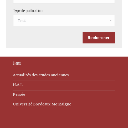
Type de publication
Liens
Actualités des études anciennes
H.A.L.
Persée
Université Bordeaux Montaigne