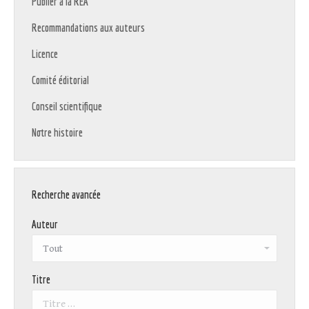
Publier à la REA
Recommandations aux auteurs
Licence
Comité éditorial
Conseil scientifique
Notre histoire
Recherche avancée
Auteur
Titre