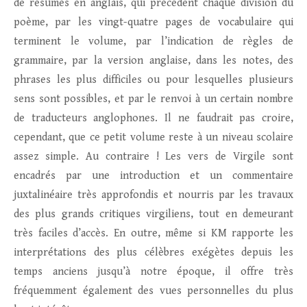
de résumés en anglais, qui précédent chaque division du
poème, par les vingt-quatre pages de vocabulaire qui
terminent le volume, par l’indication de règles de
grammaire, par la version anglaise, dans les notes, des
phrases les plus difficiles ou pour lesquelles plusieurs
sens sont possibles, et par le renvoi à un certain nombre
de traducteurs anglophones. Il ne faudrait pas croire,
cependant, que ce petit volume reste à un niveau scolaire
assez simple. Au contraire ! Les vers de Virgile sont
encadrés par une introduction et un commentaire
juxtalinéaire très approfondis et nourris par les travaux
des plus grands critiques virgiliens, tout en demeurant
très faciles d’accès. En outre, même si KM rapporte les
interprétations des plus célèbres exégètes depuis les
temps anciens jusqu’à notre époque, il offre très
fréquemment également des vues personnelles du plus