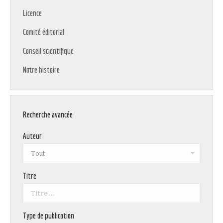
Licence
Comité éditorial
Conseil scientifique
Notre histoire
Recherche avancée
Auteur
Titre
Type de publication