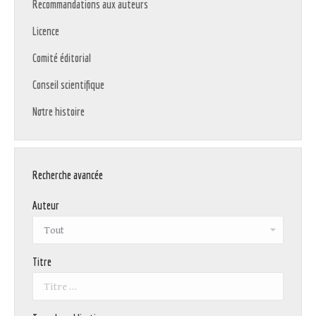
Recommandations aux auteurs
Licence
Comité éditorial
Conseil scientifique
Notre histoire
Recherche avancée
Auteur
Titre