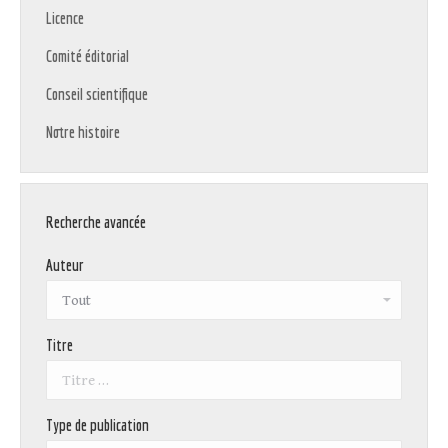
Licence
Comité éditorial
Conseil scientifique
Notre histoire
Recherche avancée
Auteur
Titre
Type de publication