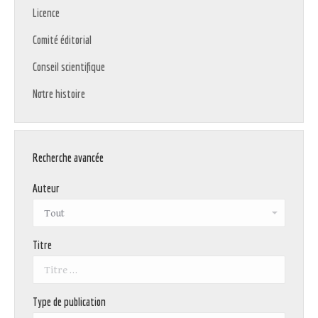
Licence
Comité éditorial
Conseil scientifique
Notre histoire
Recherche avancée
Auteur
Titre
Type de publication