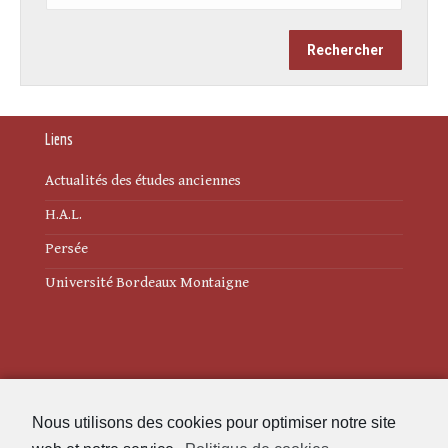
Liens
Actualités des études anciennes
H.A.L.
Persée
Université Bordeaux Montaigne
Mentions légales
Nous utilisons des cookies pour optimiser notre site
Politique de cookies (UE)