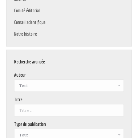
Comité éditorial
Conseil scientifique
Notre histoire
Recherche avancée
Auteur
Titre
Type de publication