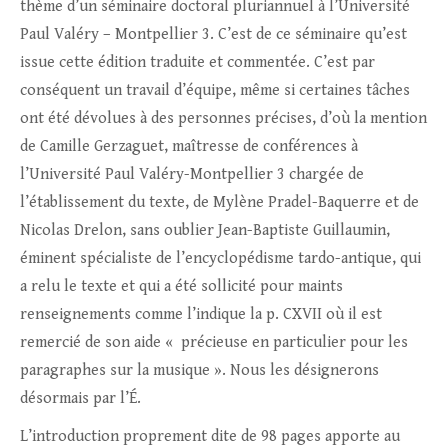
thème d’un séminaire doctoral pluriannuel à l’Université
Paul Valéry – Montpellier 3. C’est de ce séminaire qu’est
issue cette édition traduite et commentée. C’est par
conséquent un travail d’équipe, même si certaines tâches
ont été dévolues à des personnes précises, d’où la mention
de Camille Gerzaguet, maîtresse de conférences à
l’Université Paul Valéry-Montpellier 3 chargée de
l’établissement du texte, de Mylène Pradel-Baquerre et de
Nicolas Drelon, sans oublier Jean-Baptiste Guillaumin,
éminent spécialiste de l’encyclopédisme tardo-antique, qui
a relu le texte et qui a été sollicité pour maints
renseignements comme l’indique la p. CXVII où il est
remercié de son aide « précieuse en particulier pour les
paragraphes sur la musique ». Nous les désignerons
désormais par l’É.
L’introduction proprement dite de 98 pages apporte au