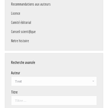
Recommandations aux auteurs
Licence
Comité éditorial
Conseil scientifique
Notre histoire
Recherche avancée
Auteur
Titre