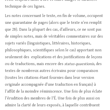
technique de ces lignes.
Les notes concernant le texte, en fin de volume, occupent
une quarantaine de pages (alors que le texte n’en remplit
que 28). Dans la plupart des cas, d’ailleurs, ce ne sont pas
de simples notes, mais de véritables commentaires sur des
sujets variés (linguistiques, littéraires, historiques,
philosophiques, scientifiques selon le cas) apportant non
seulement des explications et des justifications de leçons
ou de traductions, mais encore des
status quaestionis
, des
textes de nombreux autres écrivains pour comparaison
(toutes les citations étant fournies dans leur version
originale accompagnée d’une traduction en français) à
l’affût de la moindre réminiscence. Une fois de plus éclate
l’érudition des membres de l’É. Une fois de plus aussi on
admire la clarté de leurs exposés, à laquelle contribuent