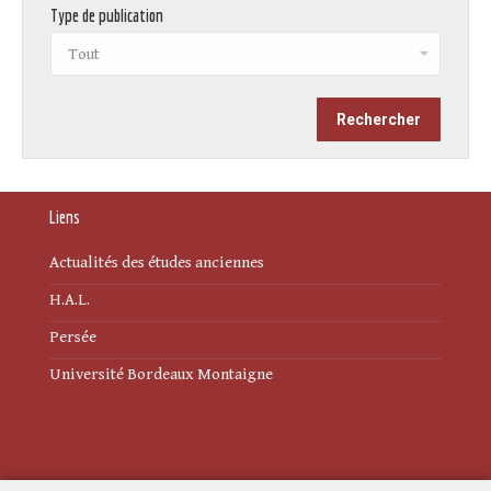
Type de publication
Liens
Actualités des études anciennes
H.A.L.
Persée
Université Bordeaux Montaigne