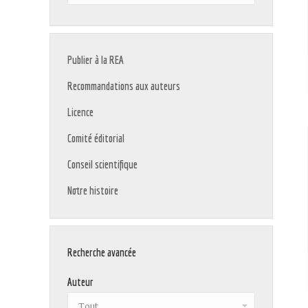
:
Publier à la REA
Recommandations aux auteurs
Licence
Comité éditorial
Conseil scientifique
Notre histoire
Recherche avancée
Auteur