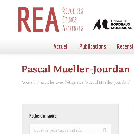
Accueil
Publications
Recensi
Pascal Mueller-Jourdan
Vous êtes ici :
Accueil
Articles avec l’étiquette "Pascal Mueller-Jourdan"
Recherche rapide
Recherche