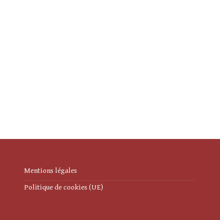
Mentions légales
Politique de cookies (UE)