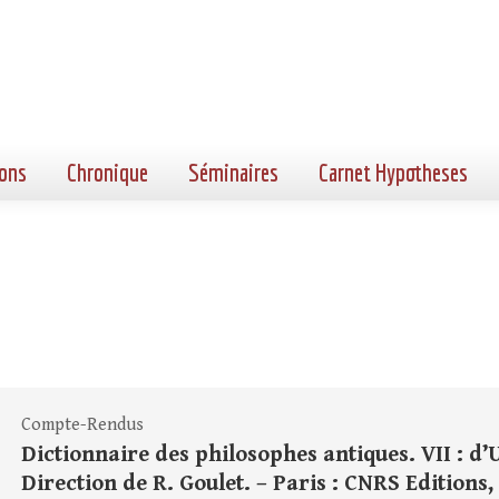
ons
Chronique
Séminaires
Carnet Hypotheses
Compte-Rendus
Dictionnaire des philosophes antiques. VII : d’U
Direction de R. Goulet. – Paris : CNRS Editions, 