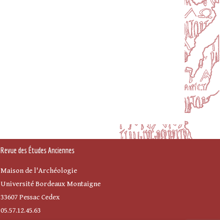
Revue des Études Anciennes
Maison de l'Archéologie
Université Bordeaux Montaigne
33607 Pessac Cedex
05.57.12.45.63