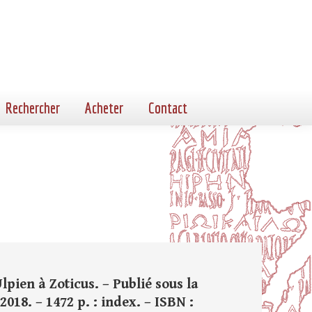
Rechercher
Acheter
Contact
lpien à Zoticus. – Publié sous la
2018. – 1472 p. : index. – ISBN :