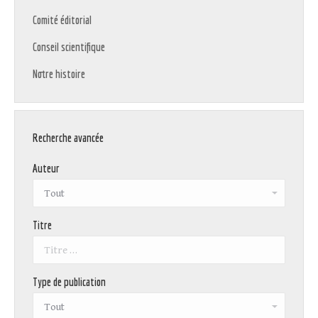
Comité éditorial
Conseil scientifique
Notre histoire
Recherche avancée
Auteur
Titre
Type de publication