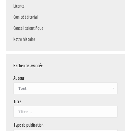
Licence
Comité éditorial
Conseil scientifique
Notre histoire
Recherche avancée
Auteur
Titre
Type de publication