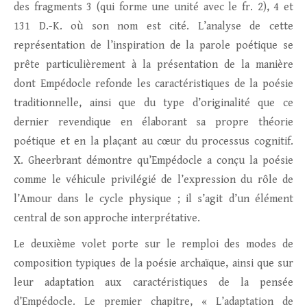
des fragments 3 (qui forme une unité avec le fr. 2), 4 et
131 D.-K. où son nom est cité. L’analyse de cette
représentation de l’inspiration de la parole poétique se
prête particulièrement à la présentation de la manière
dont Empédocle refonde les caractéristiques de la poésie
traditionnelle, ainsi que du type d’originalité que ce
dernier revendique en élaborant sa propre théorie
poétique et en la plaçant au cœur du processus cognitif.
X. Gheerbrant démontre qu’Empédocle a conçu la poésie
comme le véhicule privilégié de l’expression du rôle de
l’Amour dans le cycle physique ; il s’agit d’un élément
central de son approche interprétative.
Le deuxième volet porte sur le remploi des modes de
composition typiques de la poésie archaïque, ainsi que sur
leur adaptation aux caractéristiques de la pensée
d’Empédocle. Le premier chapitre, « L’adaptation de