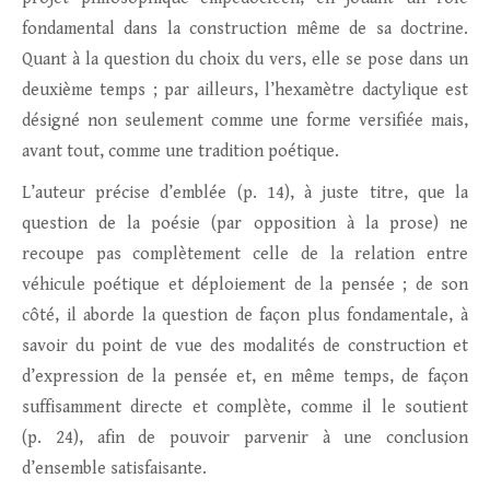
fondamental dans la construction même de sa doctrine.
Quant à la question du choix du vers, elle se pose dans un
deuxième temps ; par ailleurs, l’hexamètre dactylique est
désigné non seulement comme une forme versifiée mais,
avant tout, comme une tradition poétique.
L’auteur précise d’emblée (p. 14), à juste titre, que la
question de la poésie (par opposition à la prose) ne
recoupe pas complètement celle de la relation entre
véhicule poétique et déploiement de la pensée ; de son
côté, il aborde la question de façon plus fondamentale, à
savoir du point de vue des modalités de construction et
d’expression de la pensée et, en même temps, de façon
suffisamment directe et complète, comme il le soutient
(p. 24), afin de pouvoir parvenir à une conclusion
d’ensemble satisfaisante.