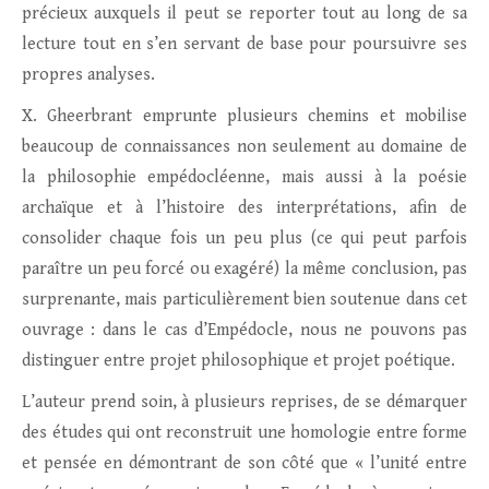
précieux auxquels il peut se reporter tout au long de sa
lecture tout en s’en servant de base pour poursuivre ses
propres analyses.
X. Gheerbrant emprunte plusieurs chemins et mobilise
beaucoup de connaissances non seulement au domaine de
la philosophie empédocléenne, mais aussi à la poésie
archaïque et à l’histoire des interprétations, afin de
consolider chaque fois un peu plus (ce qui peut parfois
paraître un peu forcé ou exagéré) la même conclusion, pas
surprenante, mais particulièrement bien soutenue dans cet
ouvrage : dans le cas d’Empédocle, nous ne pouvons pas
distinguer entre projet philosophique et projet poétique.
L’auteur prend soin, à plusieurs reprises, de se démarquer
des études qui ont reconstruit une homologie entre forme
et pensée en démontrant de son côté que « l’unité entre