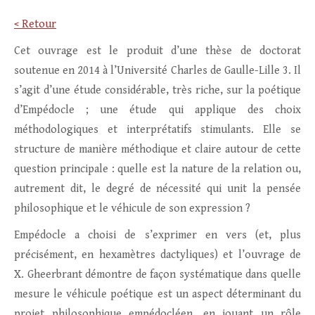
< Retour
Cet ouvrage est le produit d’une thèse de doctorat
soutenue en 2014 à l’Université Charles de Gaulle-Lille 3. Il
s’agit d’une étude considérable, très riche, sur la poétique
d’Empédocle ; une étude qui applique des choix
méthodologiques et interprétatifs stimulants. Elle se
structure de manière méthodique et claire autour de cette
question principale : quelle est la nature de la relation ou,
autrement dit, le degré de nécessité qui unit la pensée
philosophique et le véhicule de son expression ?
Empédocle a choisi de s’exprimer en vers (et, plus
précisément, en hexamètres dactyliques) et l’ouvrage de
X. Gheerbrant démontre de façon systématique dans quelle
mesure le véhicule poétique est un aspect déterminant du
projet philosophique empédocléen, en jouant un rôle