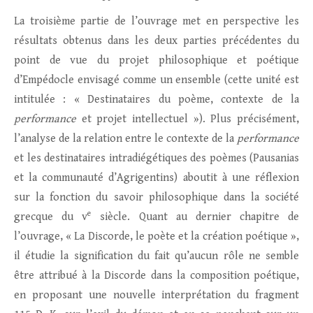
La troisième partie de l’ouvrage met en perspective les
résultats obtenus dans les deux parties précédentes du
point de vue du projet philosophique et poétique
d’Empédocle envisagé comme un ensemble (cette unité est
intitulée : « Destinataires du poème, contexte de la
performance
et projet intellectuel »). Plus précisément,
l’analyse de la relation entre le contexte de la
performance
et les destinataires intradiégétiques des poèmes (Pausanias
et la communauté d’Agrigentins) aboutit à une réflexion
sur la fonction du savoir philosophique dans la société
e
grecque du v
siècle. Quant au dernier chapitre de
l’ouvrage, « La Discorde, le poète et la création poétique »,
il étudie la signification du fait qu’aucun rôle ne semble
être attribué à la Discorde dans la composition poétique,
en proposant une nouvelle interprétation du fragment