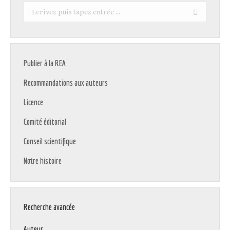
Recherche
:
Publier à la REA
Recommandations aux auteurs
Licence
Comité éditorial
Conseil scientifique
Notre histoire
Recherche avancée
Auteur