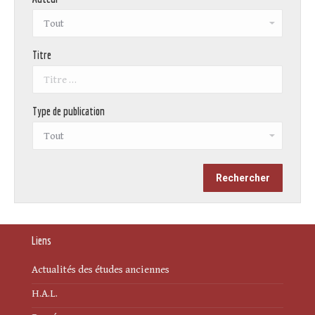
Titre
Type de publication
Liens
Actualités des études anciennes
H.A.L.