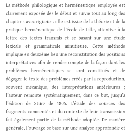
La méthode philologique et herméneutique employée est
clairement exposée dès le début et suivie tout au long des
chapitres avec rigueur : elle est issue de la théorie et de la
pratique herméneutique de l’école de Lille, attentive à la
lettre des textes transmis et se basant sur une étude
lexicale et grammaticale minutieuse. Cette méthode
implique en deuxième lieu une reconstitution des positions
interprétatives afin de rendre compte de la façon dont les
problèmes herméneutiques se sont constitués et de
dégager le texte des problèmes créés par la reproduction,
souvent mécanique, des interprétations antérieures ;
l’auteur remonte systématiquement, dans ce but, jusqu’à
l’édition de Sturz de 1805. L’étude des sources des
fragments commentés et du contexte de leur transmission
fait également partie de la méthode adoptée. De manière
générale, l’ouvrage se base sur une analyse approfondie et