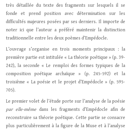
très détaillée du texte des fragments sur lesquels il se
fonde et prend position avec détermination sur les
difficultés majeures posées par ses derniers. Il importe de
noter ici que l’auteur a préféré maintenir la distinction
traditionnelle entre les deux poèmes d’Empédocle.
L’ouvrage s’organise en trois moments principaux : la
première partie est intitulée « La théorie poétique » (p. 39-
242), la seconde « Le remploi des formes typiques de la
composition poétique archaïque » (p. 245-592) et la
troisième « La poésie et le projet d’Empédocle » (p. 595-
705).
Le premier volet de l’étude porte sur l’analyse de la poésie
par elle-même
dans les fragments d’Empédocle afin de
reconstruire sa théorie poétique. Cette partie se consacre
plus particulièrement à la figure de la Muse et à l’analyse