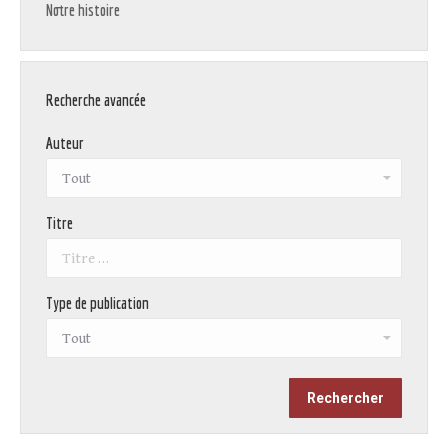
Notre histoire
Recherche avancée
Auteur
Titre
Type de publication