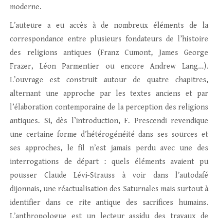
moderne.
L’auteure a eu accès à de nombreux éléments de la
correspondance entre plusieurs fondateurs de l’histoire
des religions antiques (Franz Cumont, James George
Frazer, Léon Parmentier ou encore Andrew Lang…).
L’ouvrage est construit autour de quatre chapitres,
alternant une approche par les textes anciens et par
l’élaboration contemporaine de la perception des religions
antiques. Si, dès l’introduction, F. Prescendi revendique
une certaine forme d’hétérogénéité dans ses sources et
ses approches, le fil n’est jamais perdu avec une des
interrogations de départ : quels éléments avaient pu
pousser Claude Lévi-Strauss à voir dans l’autodafé
dijonnais, une réactualisation des Saturnales mais surtout à
identifier dans ce rite antique des sacrifices humains.
L’anthropologue est un lecteur assidu des travaux de