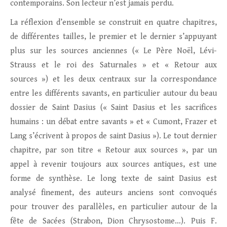
contemporains. Son lecteur n’est jamais perdu.
La réflexion d’ensemble se construit en quatre chapitres,
de différentes tailles, le premier et le dernier s’appuyant
plus sur les sources anciennes (« Le Père Noël, Lévi-
Strauss et le roi des Saturnales » et « Retour aux
sources ») et les deux centraux sur la correspondance
entre les différents savants, en particulier autour du beau
dossier de Saint Dasius (« Saint Dasius et les sacrifices
humains : un débat entre savants » et « Cumont, Frazer et
Lang s’écrivent à propos de saint Dasius »). Le tout dernier
chapitre, par son titre « Retour aux sources », par un
appel à revenir toujours aux sources antiques, est une
forme de synthèse. Le long texte de saint Dasius est
analysé finement, des auteurs anciens sont convoqués
pour trouver des parallèles, en particulier autour de la
fête de Sacées (Strabon, Dion Chrysostome…). Puis F.