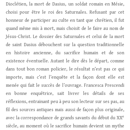
Dioclétien, la mort de Dasius, un soldat romain en Mésie,
choisi pour être le roi des Saturnales. Refusant par cet
honneur de participer au culte en tant que chrétien, il fut
quand même mis à mort, mais choisit de le faire au nom de
Jésus-Christ. Le dossier des Saturnales et celui de la mort
de saint Dasius débouchent sur la question traditionnelle
en histoire ancienne, du sacrifice humain et de son
existence éventuelle. Autant le dire dès le départ, comme
dans tout bon roman policier, le résultat n’est pas ce qui
importe, mais c’est l’enquête et la façon dont elle est
menée qui fait le succès de l’ouvrage. Francesca Prescendi
en bonne enquêtrice, sait livrer les détails de ses
réflexions, entrainant peu à peu son lecteur sur ses pas, au
fil des sources antiques mais aussi de façon plus originale,
e
avec la correspondance de grands savants du début du XX
siècle, au moment où le sacrifice humain devient un mythe