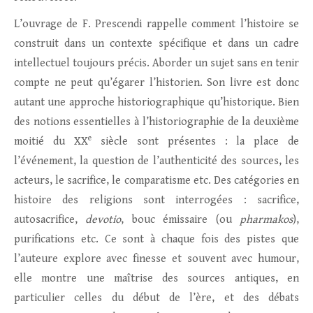
L’ouvrage de F. Prescendi rappelle comment l’histoire se
construit dans un contexte spécifique et dans un cadre
intellectuel toujours précis. Aborder un sujet sans en tenir
compte ne peut qu’égarer l’historien. Son livre est donc
autant une approche historiographique qu’historique. Bien
des notions essentielles à l’historiographie de la deuxième
e
moitié du XX
siècle sont présentes : la place de
l’événement, la question de l’authenticité des sources, les
acteurs, le sacrifice, le comparatisme etc. Des catégories en
histoire des religions sont interrogées : sacrifice,
autosacrifice,
devotio
, bouc émissaire (ou
pharmakos
),
purifications etc. Ce sont à chaque fois des pistes que
l’auteure explore avec finesse et souvent avec humour,
elle montre une maîtrise des sources antiques, en
particulier celles du début de l’ère, et des débats