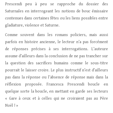
Prescendi peu à peu se rapproche du dossier des
Saturnales en interrogeant les notions de bouc émissaire
contenues dans certaines fêtes ou les liens possibles entre
gladiature, violence et Saturne.
Comme souvent dans les romans policiers, mais aussi
parfois en histoire ancienne, le lecteur n’a pas forcément
de réponses précises à ses interrogations. L’auteure
assume d’ailleurs dans la conclusion de ne pas trancher sur
la question des sacrifices humains comme le sous-titre
pourrait le laisser croire. Le plus instructif n’est d’ailleurs
pas dans la réponse ou l’absence de réponse mais dans la
réflexion proposée. Francesca Prescendi boucle en
quelque sorte la boucle, en mettant en garde ses lecteurs
« Gare à ceux et à celles qui ne croiraient pas au Père
Noël ! »