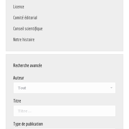
Licence
Comité éditorial
Conseil scientifique
Notre histoire
Recherche avancée
Auteur
Titre
Type de publication