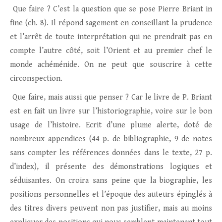
Que faire ? C’est la question que se pose Pierre Briant in
fine (ch. 8). Il répond sagement en conseillant la prudence
et l’arrêt de toute interprétation qui ne prendrait pas en
compte l’autre côté, soit l’Orient et au premier chef le
monde achéménide. On ne peut que souscrire à cette
circonspection.
Que faire, mais aussi que penser ? Car le livre de P. Briant
est en fait un livre sur l’historiographie, voire sur le bon
usage de l’histoire. Ecrit d’une plume alerte, doté de
nombreux appendices (44 p. de bibliographie, 9 de notes
sans compter les références données dans le texte, 27 p.
d’index), il présente des démonstrations logiques et
séduisantes. On croira sans peine que la biographie, les
positions personnelles et l’époque des auteurs épinglés à
des titres divers peuvent non pas justifier, mais au moins