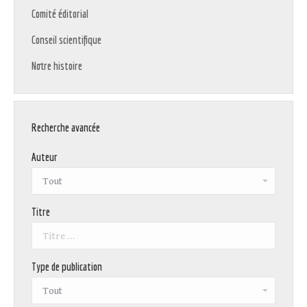
Comité éditorial
Conseil scientifique
Notre histoire
Recherche avancée
Auteur
Titre
Type de publication