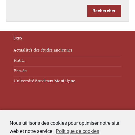
Liens
Actualités des études anciennes
H.A.L.
Persée
Université Bordeaux Montaigne
Mentions légales
Nous utilisons des cookies pour optimiser notre site
Politique de cookies (UE)
web et notre service.
Politique de cookies