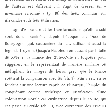
de l’auteur est différent : il s’agit de dresser un «
inventaire raisonné » (p. 18) des lieux communs sur
Alexandre et de leur utilisation.
L’image d’Alexandre et les transformations qu’elle a subi
sont donc examinées depuis l’époque des Ducs de
Bourgogne (qui, coutumiers du fait, utilisaient aussi la
légende troyenne) jusqu’à Napoléon en passant par l’Italie
du XVIe s., la France des XVIe-XVIIe s., toujours pour
suggérer, en le représentant de manière similaire ou
multipliant les images du héros grec, que le Prince
soutient la comparaison avec lui (ch. 3). Puis c’est, en se
fondant sur une lecture rapide de Plutarque, l’emploi du
conquérant comme archétype et justification d’une
colonisation morale car civilisatrice, depuis le XVIIIe, qui
est passé au crible (ch. 3), avec correction des erreurs