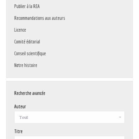
Publier à la REA
Recommandations aux auteurs
Licence
Comité éditorial
Conseil scientifique
Notre histoire
Recherche avancée
Auteur
Titre