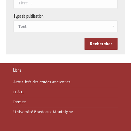
Type de publication
Liens
Actualités des études anciennes
H.A.L.
Persée
Université Bordeaux Montaigne