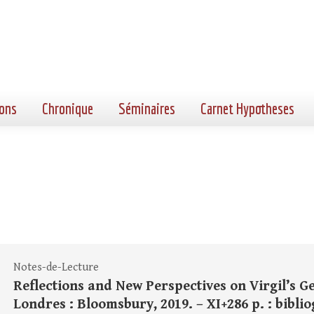
ons
Chronique
Séminaires
Carnet Hypotheses
Notes-de-Lecture
Reflections and New Perspectives on Virgil’s Ge
Londres : Bloomsbury, 2019. – XI+286 p. : bibliog