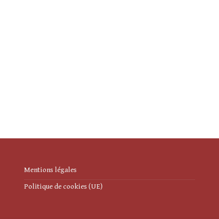
Mentions légales
Politique de cookies (UE)