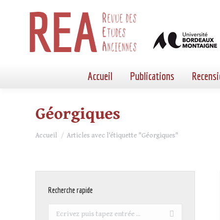
Accueil
Publications
Recensi
Géorgiques
Vous êtes ici :
Accueil
Articles avec l’étiquette "Géorgiques"
Recherche rapide
Recherche