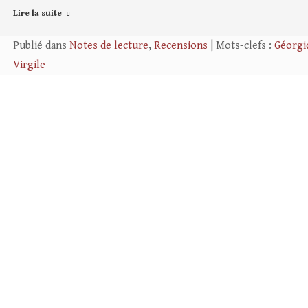
Lire la suite
Publié dans
Notes de lecture
,
Recensions
| Mots-clefs :
Géorgi
Virgile