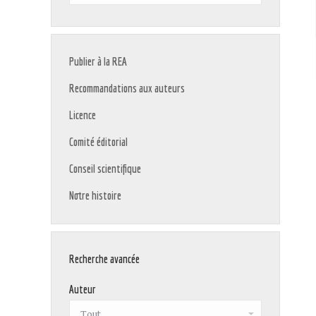
:
Publier à la REA
Recommandations aux auteurs
Licence
Comité éditorial
Conseil scientifique
Notre histoire
Recherche avancée
Auteur