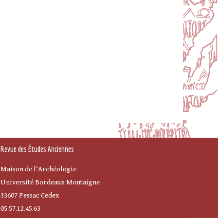
Revue des Études Anciennes
Maison de l'Archéologie
Université Bordeaux Montaigne
33607 Pessac Cedex
05.57.12.45.63