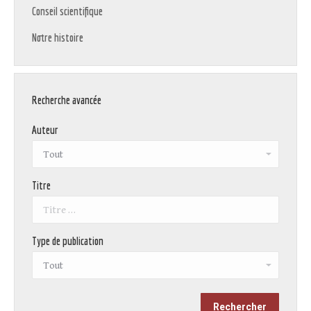
Conseil scientifique
Notre histoire
Recherche avancée
Auteur
Titre
Type de publication