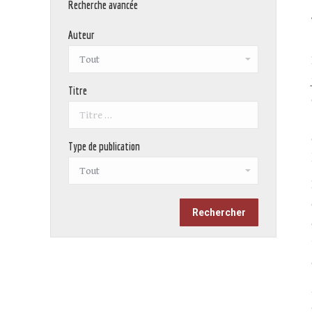
Recherche avancée
Auteur
Titre
Type de publication