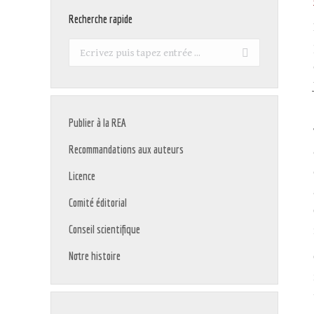
Recherche rapide
Recherche
:
Publier à la REA
Recommandations aux auteurs
Licence
Comité éditorial
Conseil scientifique
Notre histoire