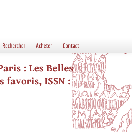
Rechercher
Acheter
Contact
aris : Les Belles
s favoris, ISSN :