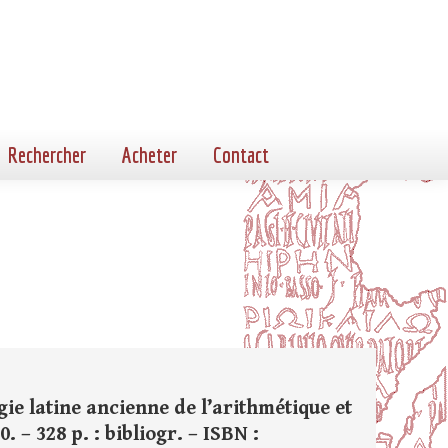
Rechercher
Acheter
Contact
gie latine ancienne de l’arithmétique et
. – 328 p. : bibliogr. – ISBN :