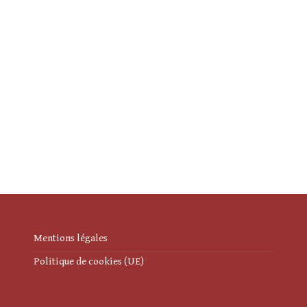
Mentions légales
Politique de cookies (UE)