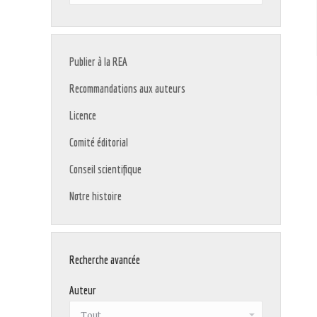
:
Publier à la REA
Recommandations aux auteurs
Licence
Comité éditorial
Conseil scientifique
Notre histoire
Recherche avancée
Auteur