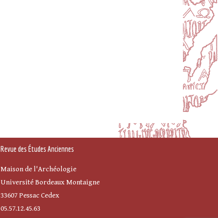
Revue des Études Anciennes
Maison de l'Archéologie
Université Bordeaux Montaigne
33607 Pessac Cedex
05.57.12.45.63