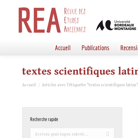
Accueil
Publications
Recensi
textes scientifiques lati
Vous êtes ici :
Accueil
Articles avec l’étiquette "textes scientifiques latins
Recherche rapide
Recherche