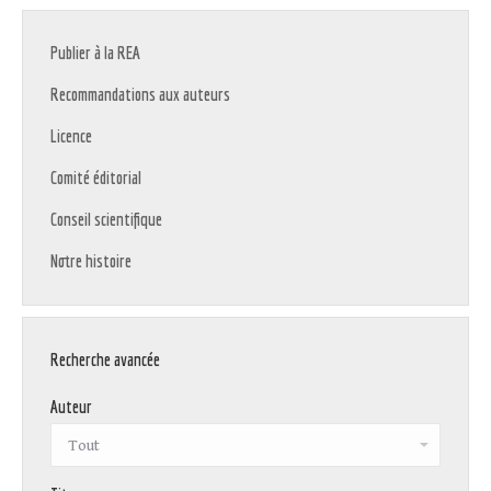
Publier à la REA
Recommandations aux auteurs
Licence
Comité éditorial
Conseil scientifique
Notre histoire
Recherche avancée
Auteur