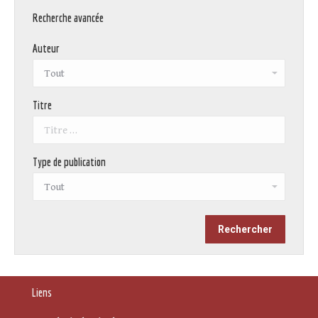
Recherche avancée
Auteur
Titre
Type de publication
Liens