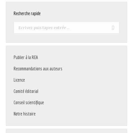
Recherche rapide
Recherche
:
Publier à la REA
Recommandations aux auteurs
Licence
Comité éditorial
Conseil scientifique
Notre histoire