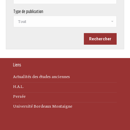
Type de publication
Liens
Actualités des études anciennes
H.A.L.
Persée
Université Bordeaux Montaigne