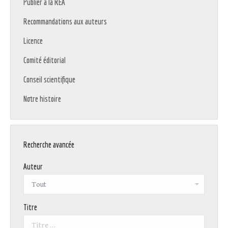
Publier à la REA
Recommandations aux auteurs
Licence
Comité éditorial
Conseil scientifique
Notre histoire
Recherche avancée
Auteur
Titre