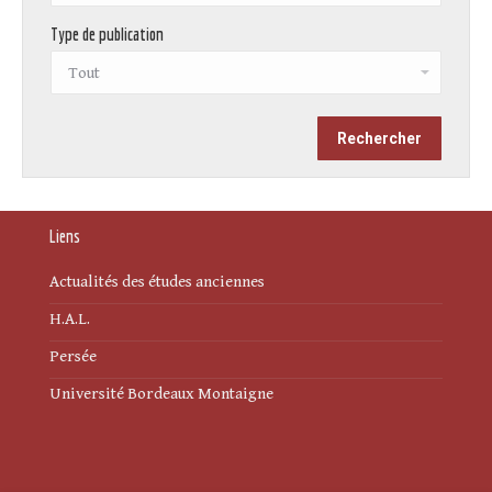
Type de publication
Liens
Actualités des études anciennes
H.A.L.
Persée
Université Bordeaux Montaigne