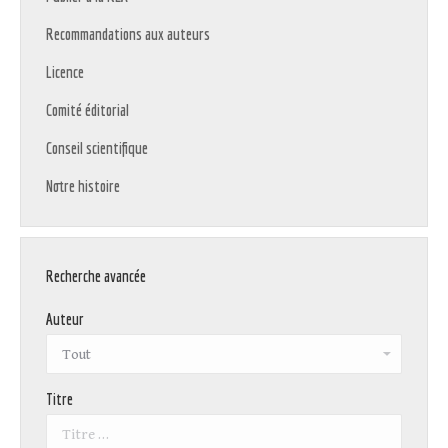
Recommandations aux auteurs
Licence
Comité éditorial
Conseil scientifique
Notre histoire
Recherche avancée
Auteur
Titre