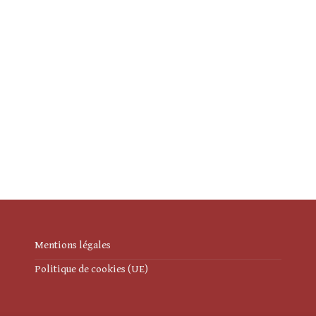
Mentions légales
Politique de cookies (UE)