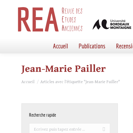
Accueil
Publications
Recensi
Jean-Marie Pailler
Vous êtes ici :
Accueil
Articles avec l’étiquette "Jean-Marie Pailler"
Recherche rapide
Recherche