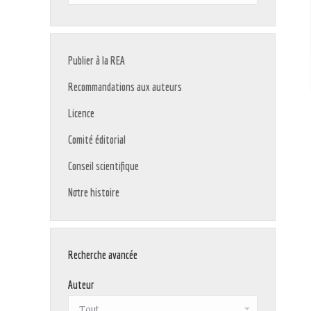
:
Publier à la REA
Recommandations aux auteurs
Licence
Comité éditorial
Conseil scientifique
Notre histoire
Recherche avancée
Auteur