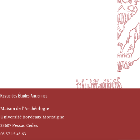
Revue des Études Anciennes
Maison de l'Archéologie
Université Bordeaux Montaigne
33607 Pessac Cedex
05.57.12.45.63