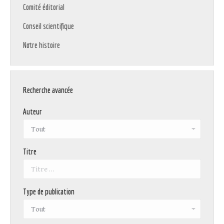
Comité éditorial
Conseil scientifique
Notre histoire
Recherche avancée
Auteur
Titre
Type de publication