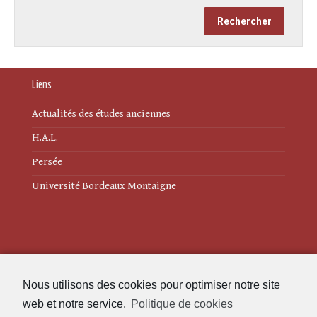
Liens
Actualités des études anciennes
H.A.L.
Persée
Université Bordeaux Montaigne
Mentions légales
Nous utilisons des cookies pour optimiser notre site
Politique de cookies (UE)
web et notre service.
Politique de cookies