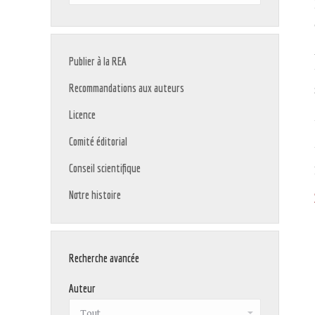
:
Publier à la REA
Recommandations aux auteurs
Licence
Comité éditorial
Conseil scientifique
Notre histoire
Recherche avancée
Auteur