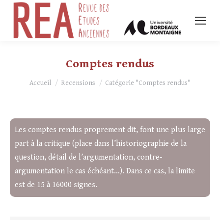
Comptes rendus
Vous êtes ici :
Accueil
Recensions
Catégorie "Comptes rendus"
Les comptes rendus proprement dit, font une plus large
part à la critique (place dans l’historiographie de la
question, détail de l’argumentation, contre-
argumentation le cas échéant…). Dans ce cas, la limite
est de 15 à 16000 signes.