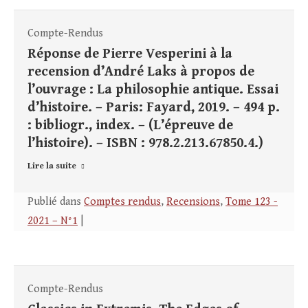
Compte-Rendus
Réponse de Pierre Vesperini à la
recension d’André Laks à propos de
l’ouvrage : La philosophie antique. Essai
d’histoire. – Paris: Fayard, 2019. – 494 p.
: bibliogr., index. – (L’épreuve de
l’histoire). – ISBN : 978.2.213.67850.4.)
Lire la suite
Publié dans
Comptes rendus
,
Recensions
,
Tome 123 -
2021 – N°1
|
Compte-Rendus