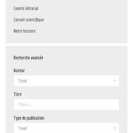
Comité éditorial
Conseil scientifique
Notre histoire
Recherche avancée
Auteur
Titre
Type de publication