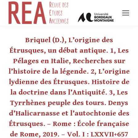
Briquel (D.), L’origine des
Étrusques, un débat antique. 1, Les
Pélages en Italie, Recherches sur
l’histoire de la légende. 2, L’origine
lydienne des Étrusques. Histoire de
la doctrine dans l’Antiquité. 3, Les
Tyrrhènes peuple des tours. Denys
d’Halicarnasse et l’autochtonie des
Étrusques. – Rome : École française
de Rome, 2019. – Vol. I : LXXVII+657