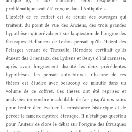
antique »), « aux modalités selon lesquelles la
problématique avait été conçue dans l’Antiquité ».
L’intérêt de ce coffret est de réunir des ouvrages qui
traitent, du point de vue des Anciens, des trois grandes
hypothèses qui prévalaient sur la question de l’origine des
Étrusques. Hellanicos de Lesbos pensait qu’ils étaient des
Pélasges venant de Thessalie, Hérodote certifiait qu’ils
étaient des Orientaux, des Lydiens et Denys d’Halicarnasse,
après avoir longuement discuté les deux précédentes
hypothèses, les pensait autochtones. Chacune de ces
thèses est étudiée avec beaucoup de minutie dans un
volume de ce coffret. Ces thèses ont été reprises et
analysées un nombre incalculable de fois jusqu’à nos jours
pour tenter d’en évaluer la consistance historique et de
percer le fameux mystère étrusque. Il n’était pas question
pour l’auteur de clore le débat sur l’origine des Étrusques