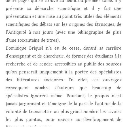
de 34 pages qui se trouve au début du premier tome. Il y
présente sa démarche scientifique et il y fait une
présentation et une mise au point très utiles des éléments
scientifiques des débats sur les origines des Étrusques, de
l’Antiquité à nos jours (avec une bibliographie de plus
d’une soixantaine de titres).
Dominique Briquel n’a eu de cesse, durant sa carrière
d’enseignant et de chercheur, de former des étudiants à la
recherche et de rendre accessibles au public des sources
qu’on penserait uniquement à la portée des spécialistes
des littératures anciennes. En effet, ces ouvrages
convoquent nombre d’auteurs que beaucoup de
spécialistes ignorent même. Pourtant, le propos n’est
jamais jargonnant et témoigne de la part de l’auteur de la
volonté de transmettre au plus grand nombre les savoirs
les plus pointus, pour œuvrer au développement de