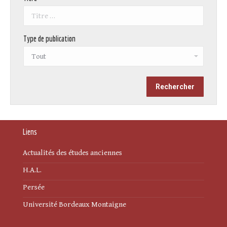
Type de publication
Liens
Actualités des études anciennes
H.A.L.
Persée
Université Bordeaux Montaigne