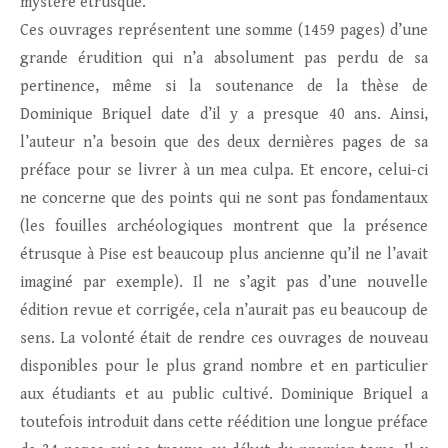
mystère étrusque.
Ces ouvrages représentent une somme (1459 pages) d’une
grande érudition qui n’a absolument pas perdu de sa
pertinence, même si la soutenance de la thèse de
Dominique Briquel date d’il y a presque 40 ans. Ainsi,
l’auteur n’a besoin que des deux dernières pages de sa
préface pour se livrer à un mea culpa. Et encore, celui-ci
ne concerne que des points qui ne sont pas fondamentaux
(les fouilles archéologiques montrent que la présence
étrusque à Pise est beaucoup plus ancienne qu’il ne l’avait
imaginé par exemple). Il ne s’agit pas d’une nouvelle
édition revue et corrigée, cela n’aurait pas eu beaucoup de
sens. La volonté était de rendre ces ouvrages de nouveau
disponibles pour le plus grand nombre et en particulier
aux étudiants et au public cultivé. Dominique Briquel a
toutefois introduit dans cette réédition une longue préface