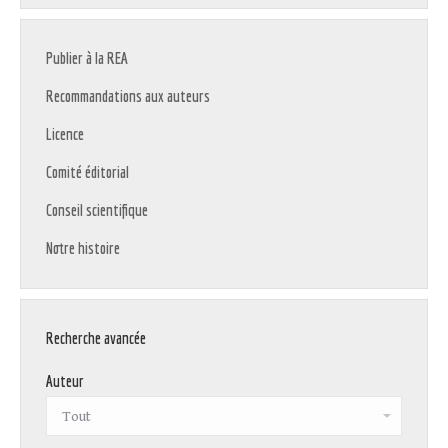
Publier à la REA
Recommandations aux auteurs
Licence
Comité éditorial
Conseil scientifique
Notre histoire
Recherche avancée
Auteur