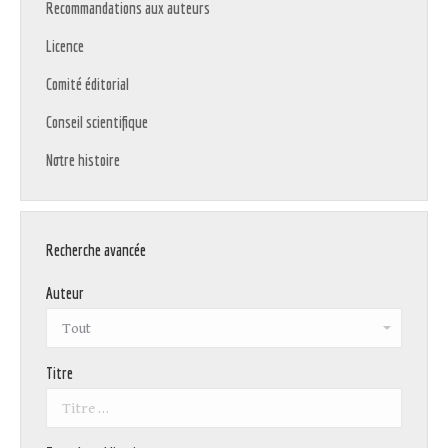
Recommandations aux auteurs
Licence
Comité éditorial
Conseil scientifique
Notre histoire
Recherche avancée
Auteur
Titre