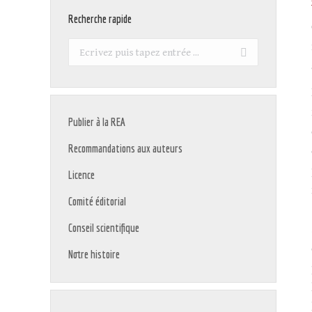
Recherche rapide
Recherche
:
Publier à la REA
Recommandations aux auteurs
Licence
Comité éditorial
Conseil scientifique
Notre histoire