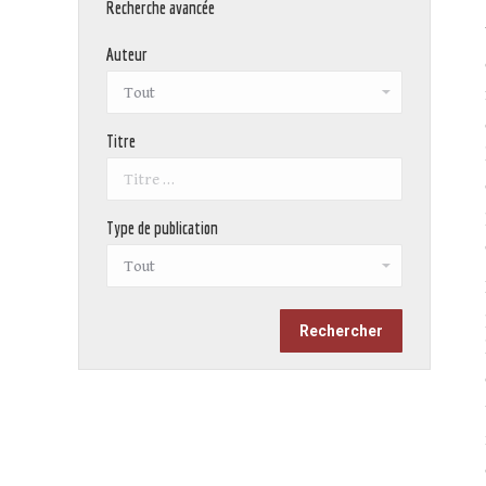
Recherche avancée
Auteur
Titre
Type de publication