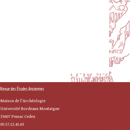
Revue des Études Anciennes
Maison de l'Archéologie
Université Bordeaux Montaigne
33607 Pessac Cedex
05.57.12.45.63