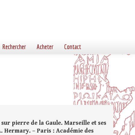
Rechercher
Acheter
Contact
 sur pierre de la Gaule. Marseille et ses
 A. Hermary. – Paris : Académie des