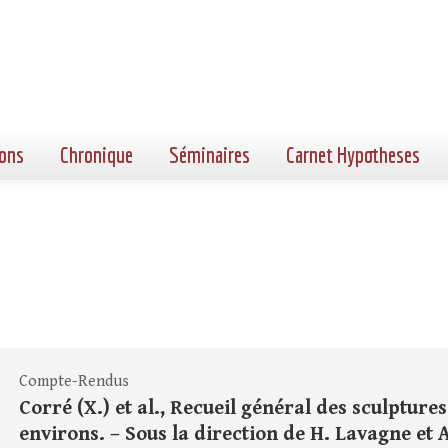
ons
Chronique
Séminaires
Carnet Hypotheses
Compte-Rendus
Corré (X.) et al., Recueil général des sculptures
environs. – Sous la direction de H. Lavagne et