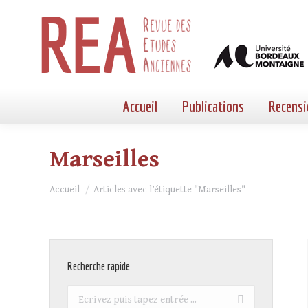
Accueil
Publications
Recensi
Marseilles
Vous êtes ici :
Accueil
Articles avec l’étiquette "Marseilles"
Recherche rapide
Recherche