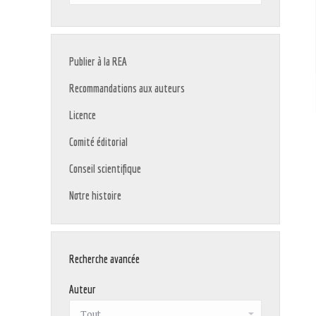
:
Publier à la REA
Recommandations aux auteurs
Licence
Comité éditorial
Conseil scientifique
Notre histoire
Recherche avancée
Auteur