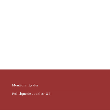
Mentions légales
Politique de cookies (UE)