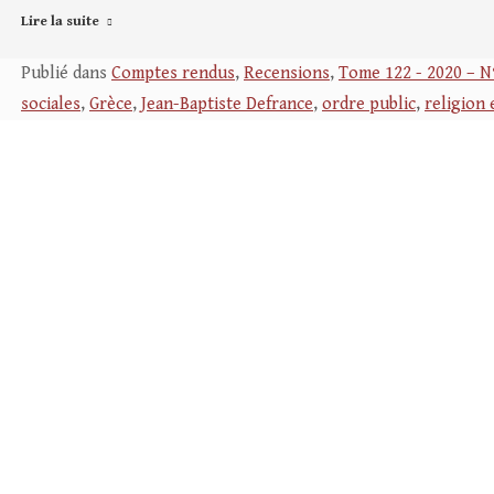
Lire la suite
Publié dans
Comptes rendus
,
Recensions
,
Tome 122 - 2020 – N
sociales
,
Grèce
,
Jean-Baptiste Defrance
,
ordre public
,
religion 