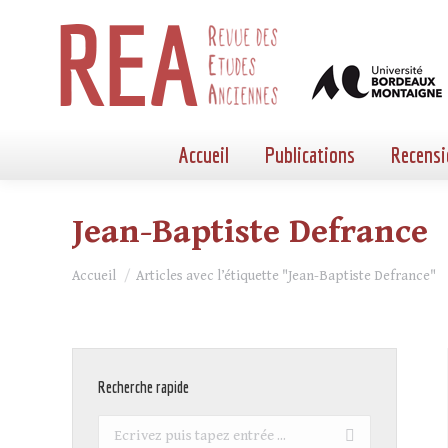
Accueil
Publications
Recensi
Jean-Baptiste Defrance
Vous êtes ici :
Accueil
Articles avec l’étiquette "Jean-Baptiste Defrance"
Recherche rapide
Recherche