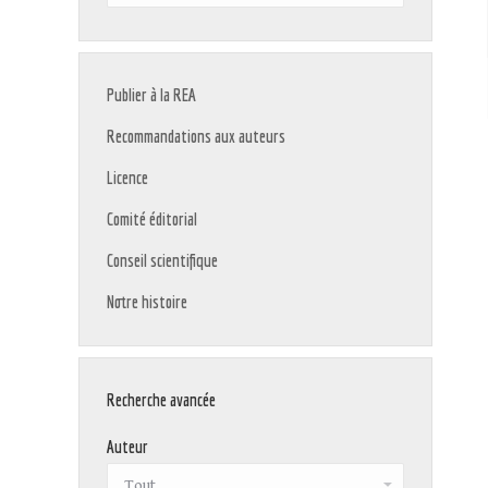
:
Publier à la REA
Recommandations aux auteurs
Licence
Comité éditorial
Conseil scientifique
Notre histoire
Recherche avancée
Auteur