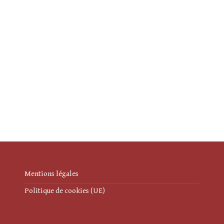
Mentions légales
Politique de cookies (UE)