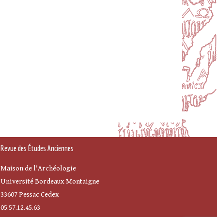
Revue des Études Anciennes
Maison de l'Archéologie
Université Bordeaux Montaigne
33607 Pessac Cedex
05.57.12.45.63