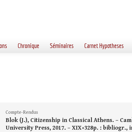
ons
Chronique
Séminaires
Carnet Hypotheses
Compte-Rendus
Blok (J.), Citizenship in Classical Athens. – 
University Press, 2017. – XIX+328p. : bibliogr., 