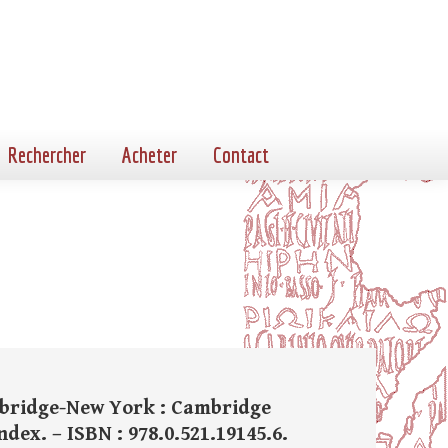
Rechercher
Acheter
Contact
Cambridge-New York : Cambridge
index. – ISBN : 978.0.521.19145.6.