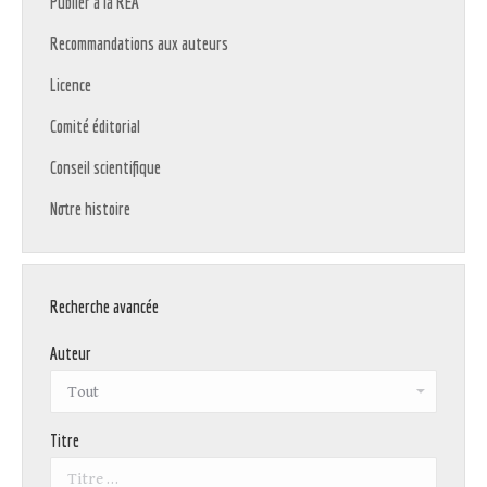
Publier à la REA
Recommandations aux auteurs
Licence
Comité éditorial
Conseil scientifique
Notre histoire
Recherche avancée
Auteur
Titre