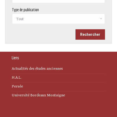
Type de publication
Liens
Actualités des études anciennes
H.A.L.
Persée
Université Bordeaux Montaigne