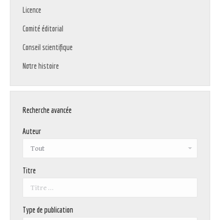
Licence
Comité éditorial
Conseil scientifique
Notre histoire
Recherche avancée
Auteur
Titre
Type de publication