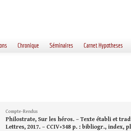
ons
Chronique
Séminaires
Carnet Hypotheses
Compte-Rendus
Philostrate, Sur les héros. – Texte établi et tradu
Lettres, 2017. – CCIV+348 p. : bibliogr., index, pl