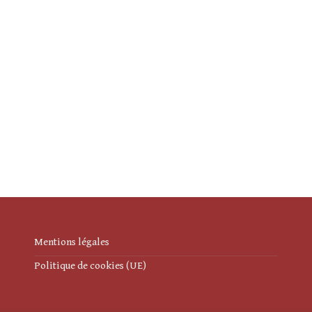
Mentions légales
Politique de cookies (UE)