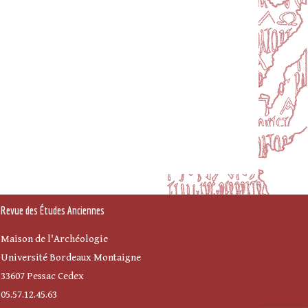
Revue des Études Anciennes
Maison de l'Archéologie
Université Bordeaux Montaigne
33607 Pessac Cedex
05.57.12.45.63