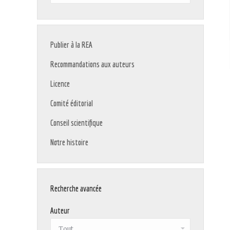
:
Publier à la REA
Recommandations aux auteurs
Licence
Comité éditorial
Conseil scientifique
Notre histoire
Recherche avancée
Auteur