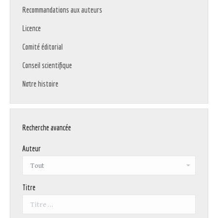
Recommandations aux auteurs
Licence
Comité éditorial
Conseil scientifique
Notre histoire
Recherche avancée
Auteur
Titre