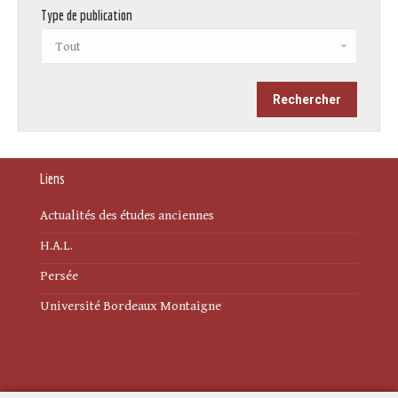
Type de publication
Liens
Actualités des études anciennes
H.A.L.
Persée
Université Bordeaux Montaigne