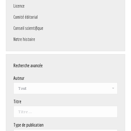
Licence
Comité éditorial
Conseil scientifique
Notre histoire
Recherche avancée
Auteur
Titre
Type de publication