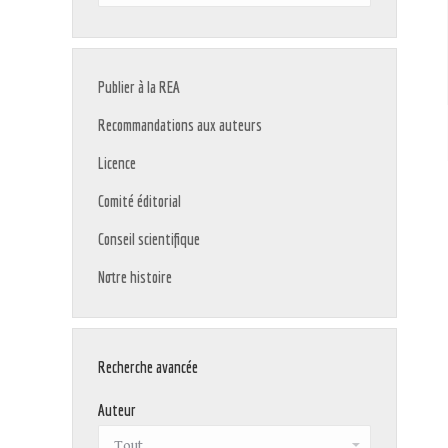
:
Publier à la REA
Recommandations aux auteurs
Licence
Comité éditorial
Conseil scientifique
Notre histoire
Recherche avancée
Auteur