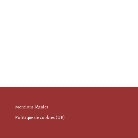
Mentions légales
Politique de cookies (UE)