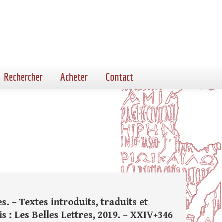
Rechercher
Acheter
Contact
s. – Textes introduits, traduits et
 : Les Belles Lettres, 2019. – XXIV+346