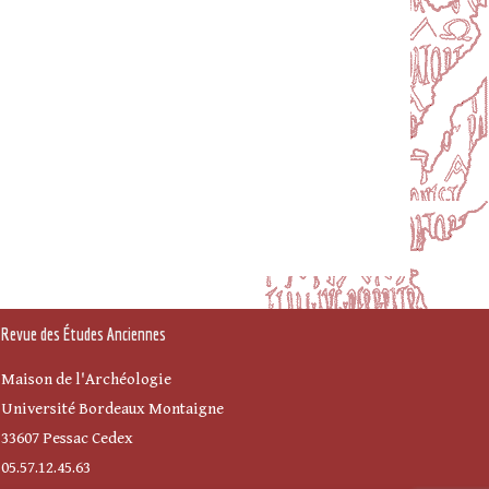
Revue des Études Anciennes
Maison de l'Archéologie
Université Bordeaux Montaigne
33607 Pessac Cedex
05.57.12.45.63