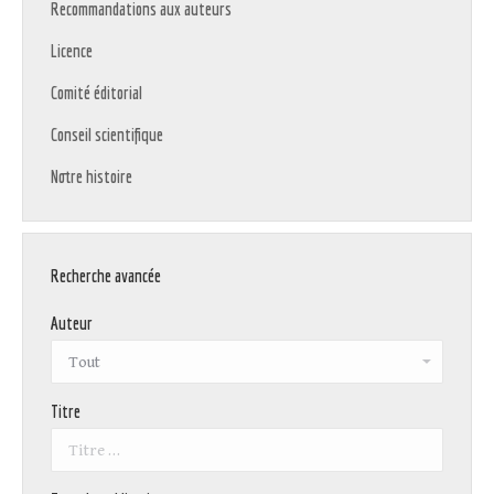
Recommandations aux auteurs
Licence
Comité éditorial
Conseil scientifique
Notre histoire
Recherche avancée
Auteur
Titre