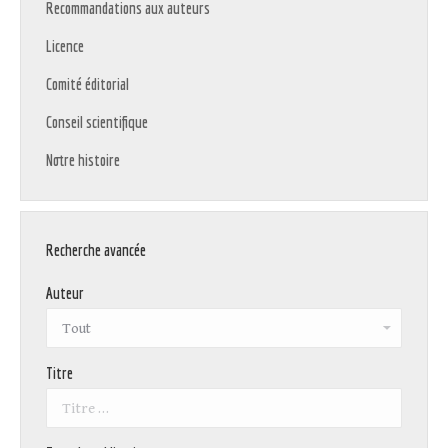
Recommandations aux auteurs
Licence
Comité éditorial
Conseil scientifique
Notre histoire
Recherche avancée
Auteur
Titre