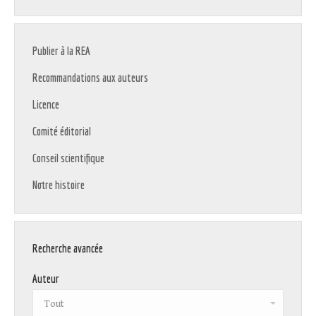
Publier à la REA
Recommandations aux auteurs
Licence
Comité éditorial
Conseil scientifique
Notre histoire
Recherche avancée
Auteur