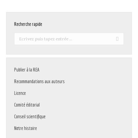
Recherche rapide
Recherche
:
Publier à la REA
Recommandations aux auteurs
Licence
Comité éditorial
Conseil scientifique
Notre histoire