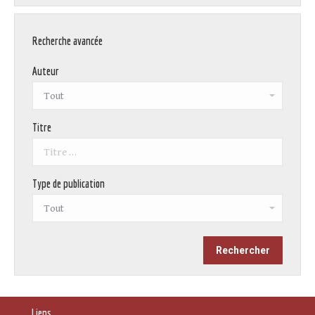
Recherche avancée
Auteur
Titre
Type de publication
Liens