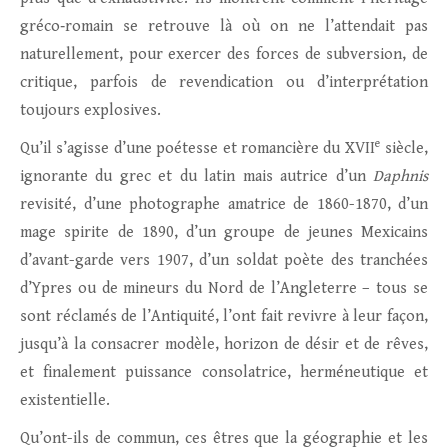
gréco‑romain se retrouve là où on ne l’attendait pas
naturellement, pour exercer des forces de subversion, de
critique, parfois de revendication ou d’interprétation
toujours explosives.
e
Qu’il s’agisse d’une poétesse et romancière du XVII
siècle,
ignorante du grec et du latin mais autrice d’un
Daphnis
revisité, d’une photographe amatrice de 1860-1870, d’un
mage spirite de 1890, d’un groupe de jeunes Mexicains
d’avant-garde vers 1907, d’un soldat poète des tranchées
d’Ypres ou de mineurs du Nord de l’Angleterre – tous se
sont réclamés de l’Antiquité, l’ont fait revivre à leur façon,
jusqu’à la consacrer modèle, horizon de désir et de rêves,
et finalement puissance consolatrice, herméneutique et
existentielle.
Qu’ont-ils de commun, ces êtres que la géographie et les