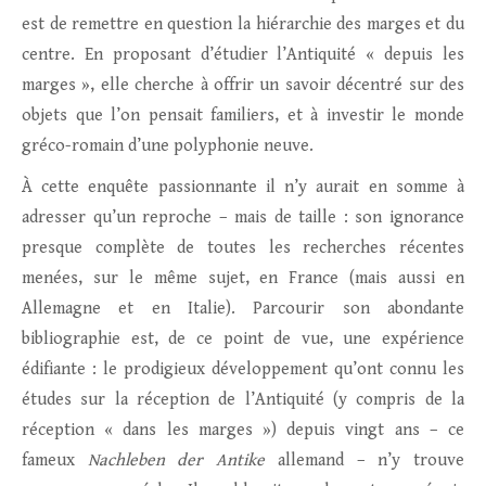
est de remettre en question la hiérarchie des marges et du
centre. En proposant d’étudier l’Antiquité « depuis les
marges », elle cherche à offrir un savoir décentré sur des
objets que l’on pensait familiers, et à investir le monde
gréco-romain d’une polyphonie neuve.
À cette enquête passionnante il n’y aurait en somme à
adresser qu’un reproche – mais de taille : son ignorance
presque complète de toutes les recherches récentes
menées, sur le même sujet, en France (mais aussi en
Allemagne et en Italie). Parcourir son abondante
bibliographie est, de ce point de vue, une expérience
édifiante : le prodigieux développement qu’ont connu les
études sur la réception de l’Antiquité (y compris de la
réception « dans les marges ») depuis vingt ans – ce
fameux
Nachleben der Antike
allemand – n’y trouve