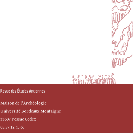
Revue des Études Anciennes
Maison de l'Archéologie
Université Bordeaux Montaigne
33607 Pessac Cedex
05.57.12.45.63