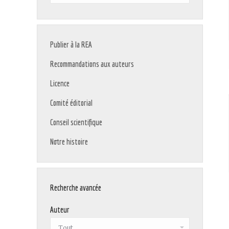
:
Publier à la REA
Recommandations aux auteurs
Licence
Comité éditorial
Conseil scientifique
Notre histoire
Recherche avancée
Auteur