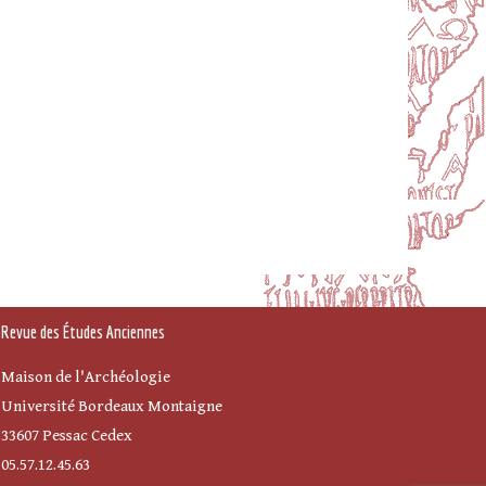
Revue des Études Anciennes
Maison de l'Archéologie
Université Bordeaux Montaigne
33607 Pessac Cedex
05.57.12.45.63