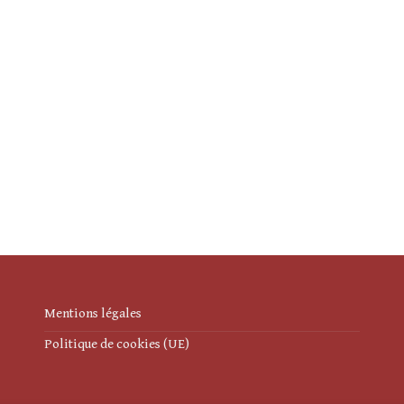
Mentions légales
Politique de cookies (UE)