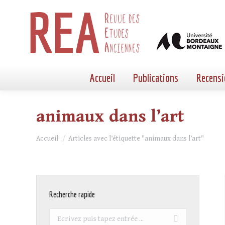
Accueil
Publications
Recensi
animaux dans l’art
Vous êtes ici :
Accueil
Articles avec l’étiquette "animaux dans l’art"
Recherche rapide
Recherche