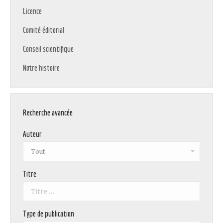
Licence
Comité éditorial
Conseil scientifique
Notre histoire
Recherche avancée
Auteur
Titre
Type de publication