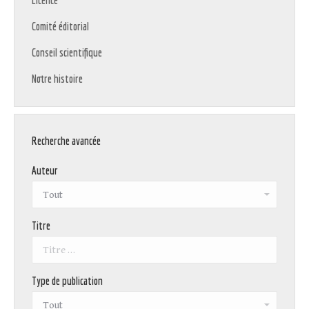
Licence
Comité éditorial
Conseil scientifique
Notre histoire
Recherche avancée
Auteur
Titre
Type de publication