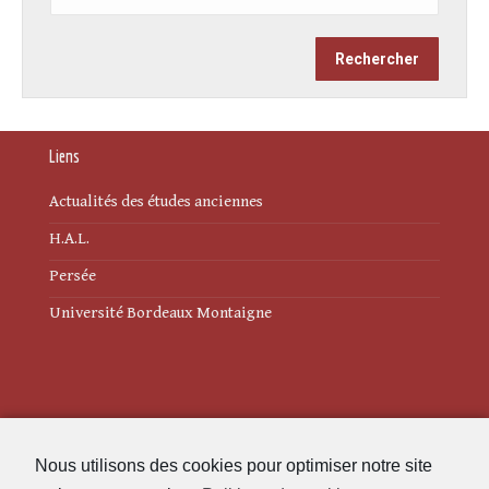
Liens
Actualités des études anciennes
H.A.L.
Persée
Université Bordeaux Montaigne
Mentions légales
Nous utilisons des cookies pour optimiser notre site
Politique de cookies (UE)