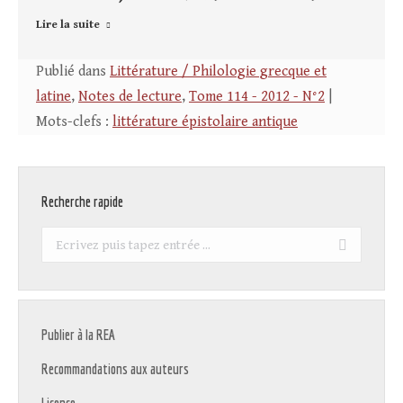
Lire la suite
Publié dans
Littérature / Philologie grecque et
latine
,
Notes de lecture
,
Tome 114 - 2012 - N°2
|
Mots-clefs :
littérature épistolaire antique
Recherche rapide
Recherche
:
Publier à la REA
Recommandations aux auteurs