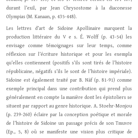
durant l’exil, par Jean Chrysostome à la diaconesse
Olympias (M. Kanaan, p. 435-448).
Les lettres d’art de Sidoine Apollinaire marquent la
production littéraire du V e s. É. Wolff (p. 43-54) les
envisage comme témoignages sur leur temps, comme
réflexion sur l’écriture historique et pour les exempla
qu’elles contiennent (positifs s’ils sont tirés de l’histoire
républicaine, négatifs s’ils le sont de l’histoire impériale).
Sidoine est également traité par B. Näf (p. 81-91) comme
exemple principal dans une contribution qui prend plus
généralement en compte la manière dont les épistoliers se
situent par rapport au genre historique. A. Stoehr-Monjou
(p. 239-260) éclaire par la conception poétique et morale
de l’histoire de Sidoine un passage précis de son Tmuvre
(Ep., 5, 8) où se manifeste une vision plus critique de