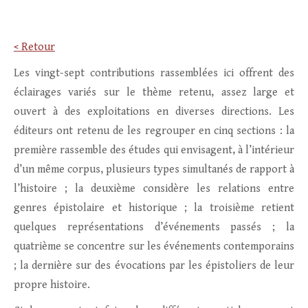
< Retour
Les vingt-sept contributions rassemblées ici offrent des
éclairages variés sur le thème retenu, assez large et
ouvert à des exploitations en diverses directions. Les
éditeurs ont retenu de les regrouper en cinq sections : la
première rassemble des études qui envisagent, à l’intérieur
d’un même corpus, plusieurs types simultanés de rapport à
l’histoire ; la deuxième considère les relations entre
genres épistolaire et historique ; la troisième retient
quelques représentations d’événements passés ; la
quatrième se concentre sur les événements contemporains
; la dernière sur des évocations par les épistoliers de leur
propre histoire.