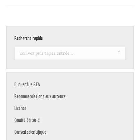
Recherche rapide
Recherche
:
Publier à la REA
Recommandations aux auteurs
Licence
Comité éditorial
Conseil scientifique