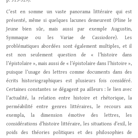
p. 315-329).
C’est en somme un vaste panorama littéraire qui est
présenté, même si quelques lacunes demeurent (Pline le
Jeune bien sûr, mais aussi par exemple Augustin,
Symmaque ou les Variae de Cassiodore). Les
problématiques abordées sont également multiples, et il
est non seulement question de « l’histoire dans
l’épistolaire », mais aussi de « l’épistolaire dans l’histoire »,
puisque l’usage des lettres comme documents dans des
écrits historiographiques est plusieurs fois considéré.
Certaines constantes se dégagent pa ailleurs : le lien avec
l’actualité, la relation entre histoire et rhétorique, la
perméabilité entre genres littéraires, le recours aux
exempla, la dimension émotive des lettres, les
considérations d’histoire littéraire, les situations d’exil, le
poids des théories politiques et des philosophies de