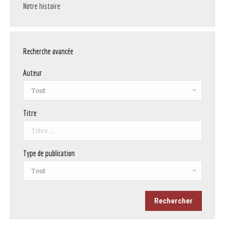
Notre histoire
Recherche avancée
Auteur
Titre
Type de publication