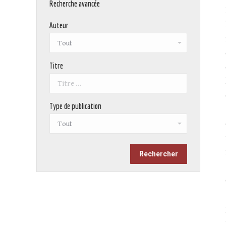
Recherche avancée
Auteur
Titre
Type de publication