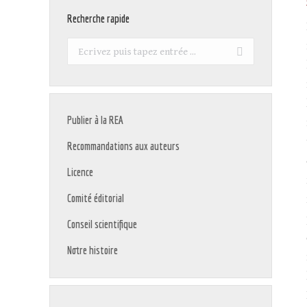
Recherche rapide
Recherche
:
Publier à la REA
Recommandations aux auteurs
Licence
Comité éditorial
Conseil scientifique
Notre histoire